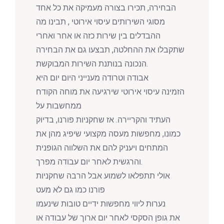
הבחירה, תכירו בצורה מעמיקה את כל אחד
מסוגי השירותים עיסוי אירוטי , תבינו מה
ההבדלים בין שירות כזה או אחר ואחרי
שתקבלו את ההחלטה, תבצעו גם את הבחירה
הנכונה בנותנת השירות המבוקשת.
אבודה וטרודה מענייני היום יום היא
הזמינה עיסוי אירוטי שירגיעה את מוחה הקודח
ממחשבות על
העתיד והקריירה. אז שחקניות פורנו, בדיוק
כמונו, מחפשות מעסה מקצועי שיפיג מהן את
המתחים ויעניק להם את השלווה הגופנית
והרגשית לאחר יום עבודה מפרך.
אולי תתפלאו לשמוע אבל הרבה שחקניות
פורנו כמו גם לא מעט
נערות ליווי מחפשות ידיים טובות שינעמו
את גופן הסקסי לאחר יום ארוך של עבודה או