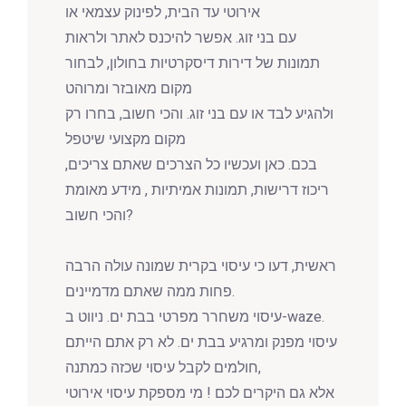
אירוטי עד הבית, לפינוק עצמאי או
עם בני זוג. אפשר להיכנס לאתר ולראות
תמונות של דירות דיסקרטיות בחולון, לבחור
מקום מאובזר ומרוהט
ולהגיע לבד או עם בני זוג. והכי חשוב, בחרו רק
מקום מקצועי שיטפל
בכם. כאן ועכשיו כל הצרכים שאתם צריכים,
ריכוז דרישות, תמונות אמיתיות , מידע מאומת
והכי חשוב?
ראשית, דעו כי עיסוי בקרית שמונה עולה הרבה
פחות ממה שאתם מדמיינים.
עיסוי משחרר מפרטי בבת ים. ניווט ב-waze.
עיסוי מפנק ומרגיע בבת ים. לא רק אתם הייתם
חולמים לקבל עיסוי שכזה כמתנה,
אלא גם היקרים לכם ! מי מספקת עיסוי אירוטי