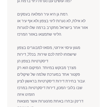
מה עושים עם נערות ליווי ברמת גן?
רמת גן היא עיר המלאה בעסקים.
לא אילת, לא נערות ליווי בצפון ולא אף עיר או
אזור אחר בישראל מתקרב ברמה שלו לנערות
הליווי שתמצאו באזור המרכז.
מגוון עיסוי אירוטי, מסאז למבוגרים בצפון
שישמחו לתת לכם שירות. בכלל, דירות
דיסקרטיות בצפון הן
מצרך מבוקש במיוחד. המיקום הוא רק
פקטור אחד במערכת שלמה של שיקולים
עבור בחירת דירות דיסקרטיות בראשון לציון.
שבו בלובי המכון, דירות דיסקרטיות במרכז
הזמינו איזה
דרינק ובחרו באחת מהנערות אשר מוצאות