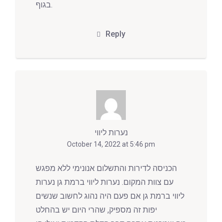
בגוף.
Reply
נערות ליווי
October 14, 2022 at 5:46 pm
הכניסה לדירות והתשלום אנונימי ללא מפגש
עם צוות המקום. נערות ליווי ברמת גן נערות
ליווי ברמת גן אם פעם היה נהוג לחשוב שנשים
יפות זה מספיק, שהרי היום יש בהחלט