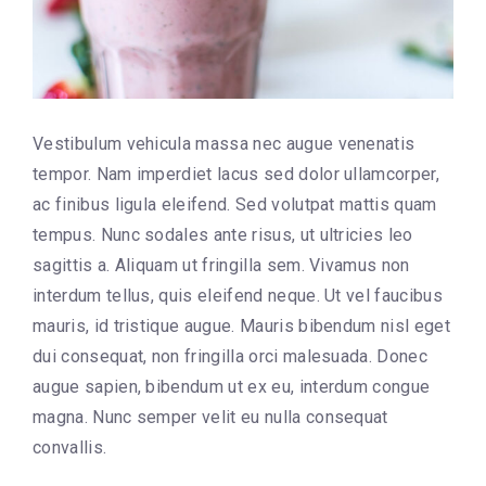
Vestibulum vehicula massa nec augue venenatis
tempor. Nam imperdiet lacus sed dolor ullamcorper,
ac finibus ligula eleifend. Sed volutpat mattis quam
tempus. Nunc sodales ante risus, ut ultricies leo
sagittis a. Aliquam ut fringilla sem. Vivamus non
interdum tellus, quis eleifend neque. Ut vel faucibus
mauris, id tristique augue. Mauris bibendum nisl eget
dui consequat, non fringilla orci malesuada. Donec
augue sapien, bibendum ut ex eu, interdum congue
magna. Nunc semper velit eu nulla consequat
convallis.