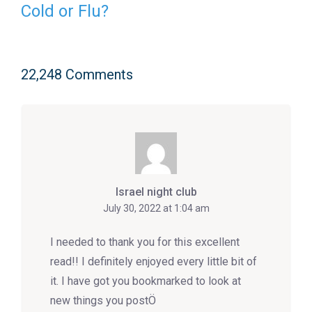
Cold or Flu?
22,248 Comments
Israel night club
July 30, 2022 at 1:04 am
I needed to thank you for this excellent
read!! I definitely enjoyed every little bit of
it. I have got you bookmarked to look at
new things you postÖ