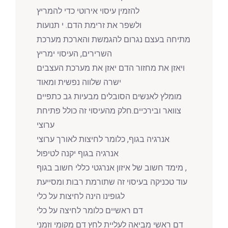
להזמין עיסוי אירוטי כדי להמריץ
ולשפר את זרימת הדם. י תנועות
מתיחה בעצם נגרום להגמשת והארכת מערכת
השרירים, העיסוי ימריץ
ויאזן את מחזור הדם יאזן את מערכת העצבים
ישרה שלווה נפשית ומאוד
מומלץ לאנשים הסובלים מבעיות גב כתפיים
צוואר ובירכיים.חלק מהעיסוי זה כולל פתיחת
ערוצי
אנרגיה בגוף, כלומר לחיצות לאורך ערוצי
אנרגיה בגוף יקנה לטיפול
מימד חשוב של איזון אנרגטי כללי חשוב בגוף ,
עוד טכניקה בעיסוי זה שתורמת רבות ומסייעת
לגופינו הינה לחיצות על כלי
דם ראשיים כלומר לחיצה על כלי
דם ראשי מביאה לעליית לחץ דם מקומי וזמני