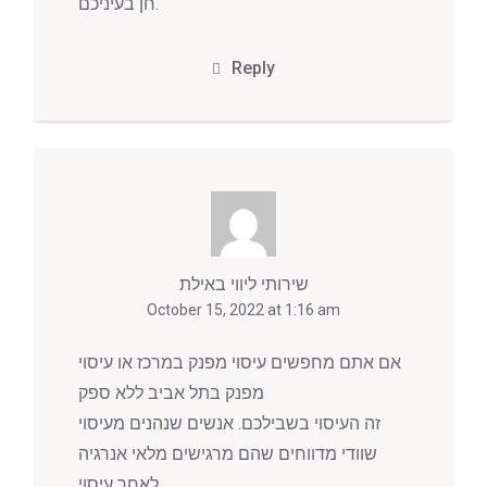
חן בעיניכם.
Reply
שירותי ליווי באילת
October 15, 2022 at 1:16 am
אם אתם מחפשים עיסוי מפנק במרכז או עיסוי
מפנק בתל אביב ללא ספק
זה העיסוי בשבילכם. אנשים שנהנים מעיסוי
שוודי מדווחים שהם מרגישים מלאי אנרגיה
לאחר עיסוי