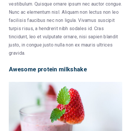
vestibulum. Quisque ornare ipsum nec auctor congue.
Nunc ac elementum nisl. Aliquam non lectus non leo
facilisis faucibus nec non ligula. Vivamus suscipit
turpis risus, a hendrerit nibh sodales id. Cras
tincidunt, leo et vulputate ornare, nisi sapien blandit
justo, in congue justo nulla non ex mauris ultrices
gravida.
Awesome protein milkshake