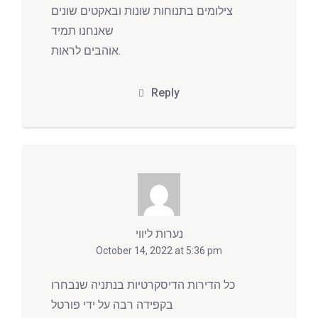
צילומים בתנוחות שונות ובאקטים שונים
שאנחנו תמיד
אוהבים לראות.
Reply
נערות ליווי
October 14, 2022 at 5:36 pm
כל הדירות הדיסקרטיות בנתניה שנבחרו
בקפידה רבה על ידי פורטל