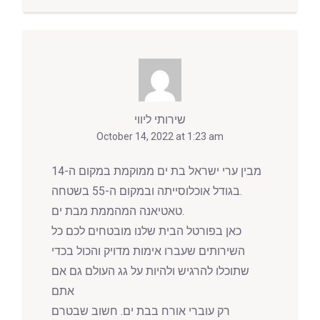
שירותי ליווי
October 14, 2022 at 1:23 am
מבין ערי ישראל בת ים ממוקמת במקום ה-14
בגודל אוכלוסייתה ובמקום ה-55 בשטחה.
טאטיאנה המהממת מבת ים.
כאן בפורטל הבית שלנו מובטחים לכם כל
השירותים שעברו אימות מדויק והכול בכדי
שתוכלו להרגיש ולהיות על גג העולם גם אם
אתם
רק עוברי אורח בבת ים. חשוב שבטרם