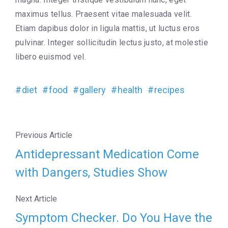
maximus tellus. Praesent vitae malesuada velit.
Etiam dapibus dolor in ligula mattis, ut luctus eros
pulvinar. Integer sollicitudin lectus justo, at molestie
libero euismod vel.
diet
food
gallery
health
recipes
Previous Article
Antidepressant Medication Come
with Dangers, Studies Show
Next Article
Symptom Checker. Do You Have the