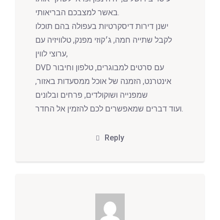
באשר למצבכם הבריאותי.
ישנן דירות דיסקרטיות בעפולה בהם תוכלו
לקבל שתייה חמה, ג׳קוזי מפנק, טלוויזיה עם
ערוצי לווין,
DVD עם סרטים למבוגרים, טלפון וחיבור
אינטרנט, הזמנה של אוכל ממסעדות באזור,
שמפנייה ושוקולדים, פרחים ובלונים
ועוד דברים שמאפשרים לכם להזמין אל החדר.
Reply