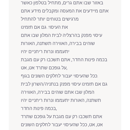
באזור שבו אתם גרים, מתחיל בטלפון כאשר
אתם מיידעים את המעסה ומקבלים מידע אתם
מרגישים בטוחים יותר להתחיל
את העיסוי. גם אם תזמינו
עיסוי מפנק בהרצליה לבית המלון שבו אתם
שוהים בבירה, האווירה תשתנה, האורות
יתעממו ונרות ריחניים יהיו
בכמה פינות החדר, אתם תשכבו רק עם מגבת
על גופכם שתרד אט, אט,
ככל שהעיסוי יעבור לחלקים השונים בגוף.
גם אם תזמינו עיסוי מפנק בנתניה/השרון לבית
המלון שבו אתם שוהים בבירה, האווירה
תשתנה, האורות יתעממו ונרות ריחניים יהיו
בכמה פינות החדר,
אתם תשכבו רק עם מגבת על גופכם שתרד
אט, אט, ככל שהעיסוי יעבור לחלקים השונים