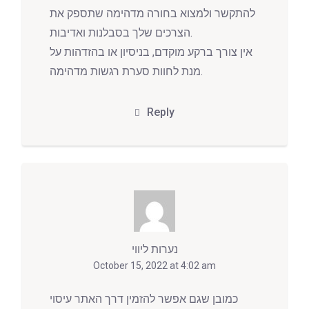
להתקשר ולמצוא בחורה מדהימה שתספק את
הצרכים שלך בסבלנות ואדיבות.
אין צורך ברקע מוקדם, בניסיון או בהזדהות על
מנת לחוות סערת רגשות מדהימה.
Reply
נערות ליווי
October 15, 2022 at 4:02 am
כמובן שגם אפשר להזמין דרך האתר עיסוי