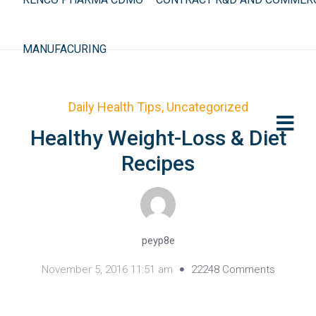
MANUFACURING
Daily Health Tips
,
Uncategorized
Healthy Weight-Loss & Diet
Recipes
peyp8e
November 5, 2016 11:51 am
22248 Comments