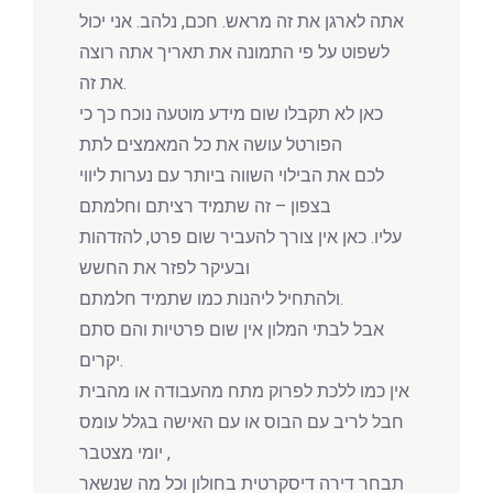
אתה לארגן את זה מראש. חכם, נלהב. אני יכול
לשפוט על פי התמונה את תאריך אתה רוצה
את זה.
כאן לא תקבלו שום מידע מוטעה נוכח כך כי
הפורטל עושה את כל המאמצים לתת
לכם את הבילוי השווה ביותר עם נערות ליווי
בצפון – זה שתמיד רציתם וחלמתם
עליו. כאן אין צורך להעביר שום פרט, להזדהות
ובעיקר לפזר את החשש
ולהתחיל ליהנות כמו שתמיד חלמתם.
אבל לבתי המלון אין שום פרטיות והם סתם
יקרים.
אין כמו ללכת לפרוק מתח מהעבודה או מהבית
חבל לריב עם הבוס או עם האישה בגלל עומס
יומי מצטבר ,
תבחר דירה דיסקרטית בחולון וכל מה שנשאר