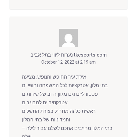
נערות ליווי בתל אביב tkescorts.com
October 12, 2022 at 2:19 am
אילת עיר החופש והנופש, מציעה
בתי מלון, אטרקציות לכל המשפחה וחופי ים
פסטורליים וגם מגוון רחב של שירותים
אטרקטיביים למבוגרים.
ראשית כל זה מתחיל בצורת התשלום
והמדיניות של בתי המלון
– בתי המלון מחייבים אתכם לשלם עבור לילה
שלם.