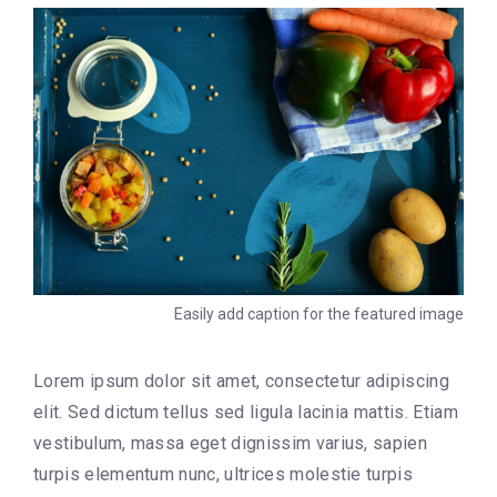
Easily add caption for the featured image
Lorem ipsum dolor sit amet, consectetur adipiscing
elit. Sed dictum tellus sed ligula lacinia mattis. Etiam
vestibulum, massa eget dignissim varius, sapien
turpis elementum nunc, ultrices molestie turpis