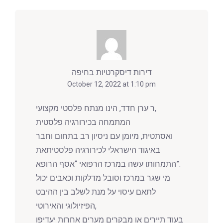
דירות דיסקרטיות בחיפה
October 12, 2022 at 1:10 pm
ר ערן חדד, הינו מנתח פלסטי מקצועי,
המתמחה בכירורגיה פלסטית
ואסתטית, מיומן עם ניסיון רב בתחום וחבר
באיגוד הישראלי לכירורגיה פלסטיתאת
התמחותו עשה במרכז הרפואי “אסף הרופא”.
מי שגר במרכז וסובל מדלקות וכאבים יכול
לתאם עיסוי על מנת לשלב בין ההיבט
הפיזיולוגי והאירוטי,
בעוד תיירים או מבקרים מערים אחרות יעדיפו