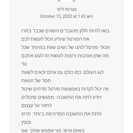
נערות ליווי
October 15, 2022 at 1:42 am
בואו להיות חלק מהגברים השווים שכבר בחרו
את הפורטל שיודע ויכול לעשות לכם
הכול- פורטל לוהט של נשים שוות במיוחד שכל
מה שהן אוהבות ורוצות לעשות זה לענג אתכם
עד
לגג העולם. כמו כולם גם אתם זכאים לשעת
חסד של הנאות
וזה יכול לקרות באמצעות פורטל מדהים שיכול
ויודע לתת את התשובה- מפגשים שיכולים
לחזור על עצמם
ולתת את התשובה המדהימה ביותר. חרוץ
ונוצץ.
באופן אישי, אני אפגוש אותך, אם