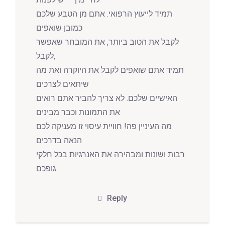
תמיד לייעוץ הרפואי. אתם מן הטבע שלכם
כמובן שואפים
לקבל את הטוב ביותר, את המובחר שאפשר
לקבל,
תמיד אתם שואפים לקבל את היוקרה ואת מה
שיתאים לצרכים
האישיים שלכם. לא צריך להביר אתם רואים
את התמונות וכבר מבינים
מה העיניין פה! חוויית עיסוי זו מעניקה לכם
הנאה בדרכים
רבות ושונות ומבהירה את האנרגיות בכל חלקי
גופכם.
Reply