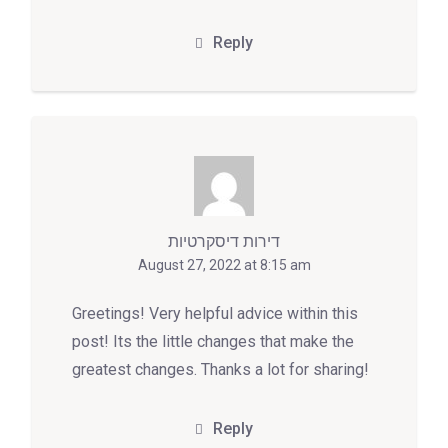
Reply
דירות דיסקרטיות
August 27, 2022 at 8:15 am
Greetings! Very helpful advice within this
post! Its the little changes that make the
greatest changes. Thanks a lot for sharing!
Reply