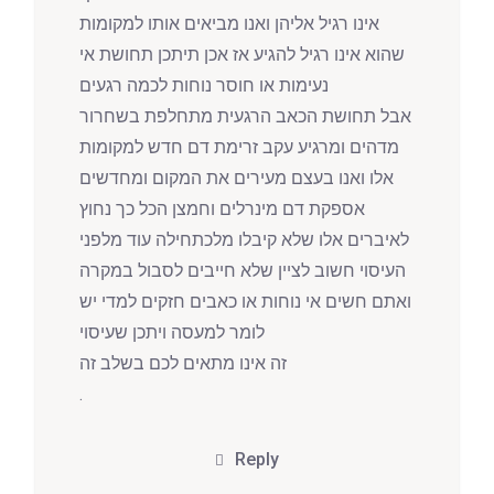
אינו רגיל אליהן ואנו מביאים אותו למקומות
שהוא אינו רגיל להגיע אז אכן תיתכן תחושת אי
נעימות או חוסר נוחות לכמה רגעים
אבל תחושת הכאב הרגעית מתחלפת בשחרור
מדהים ומרגיע עקב זרימת דם חדש למקומות
אלו ואנו בעצם מעירים את המקום ומחדשים
אספקת דם מינרלים וחמצן הכל כך נחוץ
לאיברים אלו שלא קיבלו מלכתחילה עוד מלפני
העיסוי חשוב לציין שלא חייבים לסבול במקרה
ואתם חשים אי נוחות או כאבים חזקים למדי יש
לומר למעסה ויתכן שעיסוי
זה אינו מתאים לכם בשלב זה
.
Reply